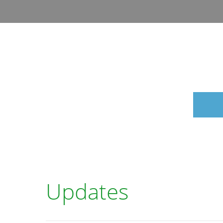
Updates