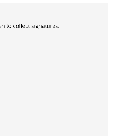
en to collect signatures.